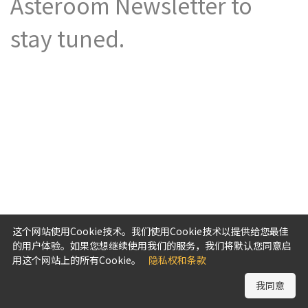
Asteroom Newsletter to
stay tuned.
这个网站使用Cookie技术。我们使用Cookie技术以提供给您最佳
的用户体验。如果您想继续使用我们的服务，我们将默认您同意启
用这个网站上的所有Cookie。
隐私权和条款
我同意