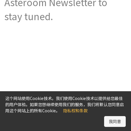
Asteroom Newsletter to
stay tuned.
这个网站使用Cookie技术。我们使用Cookie技术以提供给您最佳
的用户体验。如果您想继续使用我们的服务，我们将默认您同意启
用这个网站上的所有Cookie。
隐私权和条款
我同意