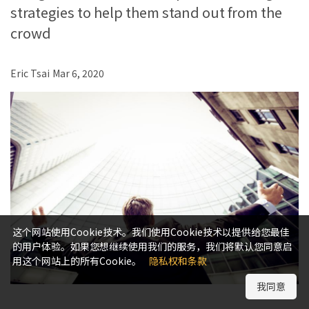
strategies to help them stand out from the
crowd
Eric Tsai
Mar 6, 2020
这个网站使用Cookie技术。我们使用Cookie技术以提供给您最佳
的用户体验。如果您想继续使用我们的服务，我们将默认您同意启
用这个网站上的所有Cookie。
隐私权和条款
我同意