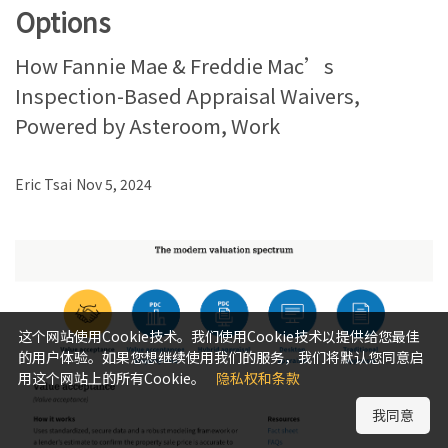
Options
How Fannie Mae & Freddie Mac’s
Inspection-Based Appraisal Waivers,
Powered by Asteroom, Work
Eric Tsai
Nov 5, 2024
这个网站使用Cookie技术。我们使用Cookie技术以提供给您最佳
的用户体验。如果您想继续使用我们的服务，我们将默认您同意启
用这个网站上的所有Cookie。
隐私权和条款
我同意