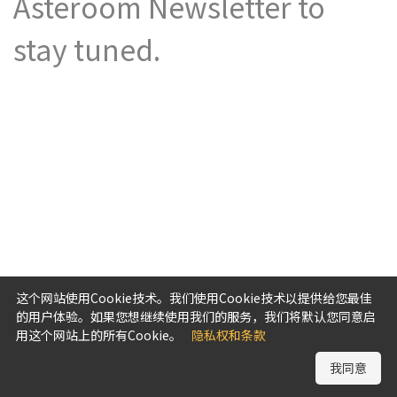
Asteroom Newsletter to
stay tuned.
这个网站使用Cookie技术。我们使用Cookie技术以提供给您最佳
的用户体验。如果您想继续使用我们的服务，我们将默认您同意启
用这个网站上的所有Cookie。
隐私权和条款
我同意