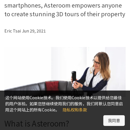
smartphones, Asteroom empowers anyone
to create stunning 3D tours of their property
Eric Tsai
Jun 29, 2021
这个网站使用Cookie技术。我们使用Cookie技术以提供给您最佳
的用户体验。如果您想继续使用我们的服务，我们将默认您同意启
用这个网站上的所有Cookie。
隐私权和条款
我同意
What is Asteroom?